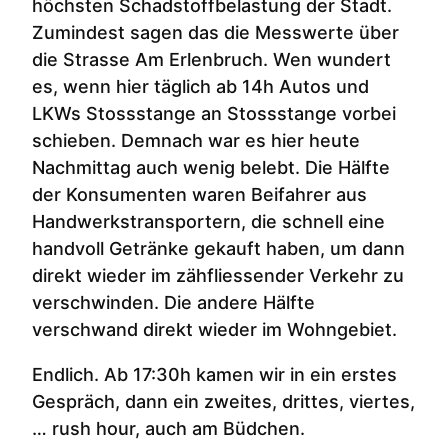
höchsten Schadstoffbelastung der Stadt.
Zumindest sagen das die Messwerte über
die Strasse Am Erlenbruch. Wen wundert
es, wenn hier täglich ab 14h Autos und
LKWs Stossstange an Stossstange vorbei
schieben. Demnach war es hier heute
Nachmittag auch wenig belebt. Die Hälfte
der Konsumenten waren Beifahrer aus
Handwerkstransportern, die schnell eine
handvoll Getränke gekauft haben, um dann
direkt wieder im zähfliessender Verkehr zu
verschwinden. Die andere Hälfte
verschwand direkt wieder im Wohngebiet.
Endlich. Ab 17:30h kamen wir in ein erstes
Gespräch, dann ein zweites, drittes, viertes,
… rush hour, auch am Büdchen.