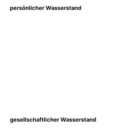
persönlicher Wasserstand
gesellschaftlicher Wasserstand