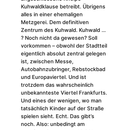
Kuhwaldklause betreibt. Übrigens
alles in einer ehemaligen
Metzgerei. Dem definitiven
Zentrum des Kuhwald. Kuhwald …
? Noch nicht da gewesen? Soll
vorkommen – obwohl der Stadtteil
eigentlich absolut zentral gelegen
ist, zwischen Messe,
Autobahnzubringer, Rebstockbad
und Europaviertel. Und ist
trotzdem das wahrscheinlich
unbekannteste Viertel Frankfurts.
Und eines der wenigen, wo man
tatsächlich Kinder auf der Straße
spielen sieht. Echt. Das gibt’s
noch. Also: unbedingt am