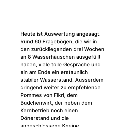
Heute ist Auswertung angesagt.
Rund 60 Fragebögen, die wir in
den zurückliegenden drei Wochen
an 8 Wasserhäuschen ausgefüllt
haben, viele tolle Gespräche und
ein am Ende ein erstaunlich
stabiler Wasserstand. Ausserdem
dringend weiter zu empfehlende
Pommes von Fikri, dem
Büdchenwirt, der neben dem
Kernbetrieb noch einen
Dönerstand und die
angeschlossene Kneipe