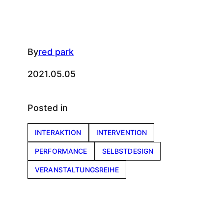
By
red park
2021.05.05
Posted in
INTERAKTION
INTERVENTION
PERFORMANCE
SELBSTDESIGN
VERANSTALTUNGSREIHE