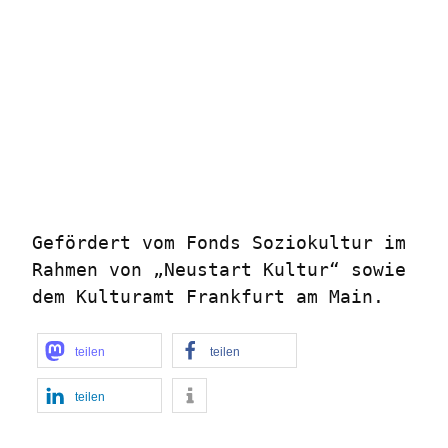
Gefördert vom Fonds Soziokultur im 
Rahmen von „Neustart Kultur“ sowie 
dem Kulturamt Frankfurt am Main.
teilen
teilen
teilen