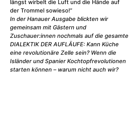
längst wirbelt die Luft und die Hände auf
der Trommel sowieso!“
In der Hanauer Ausgabe blickten wir
gemeinsam mit Gästern und
Zuschauer:innen nochmals auf die gesamte
DIALEKTIK DER AUFLÄUFE: Kann Küche
eine revolutionäre Zelle sein? Wenn die
Isländer und Spanier Kochtopfrevolutionen
starten können – warum nicht auch wir?