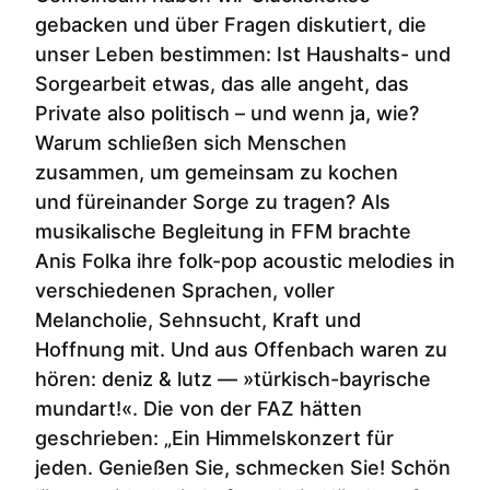
gebacken und über Fragen diskutiert, die
unser Leben bestimmen: Ist Haushalts- und
Sorgearbeit etwas, das alle angeht, das
Private also politisch – und wenn ja, wie?
Warum schließen sich Menschen
zusammen, um gemeinsam zu kochen
und füreinander Sorge zu tragen? Als
musikalische Begleitung in FFM brachte
Anis Folka ihre folk-pop acoustic melodies in
verschiedenen Sprachen, voller
Melancholie, Sehnsucht, Kraft und
Hoffnung mit. Und aus Offenbach waren zu
hören: deniz & lutz — »türkisch-bayrische
mundart!«. Die von der FAZ hätten
geschrieben: „Ein Himmelskonzert für
jeden. Genießen Sie, schmecken Sie! Schön